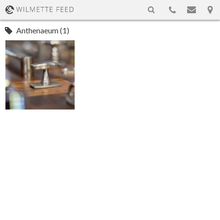
Anthenaeum (1)