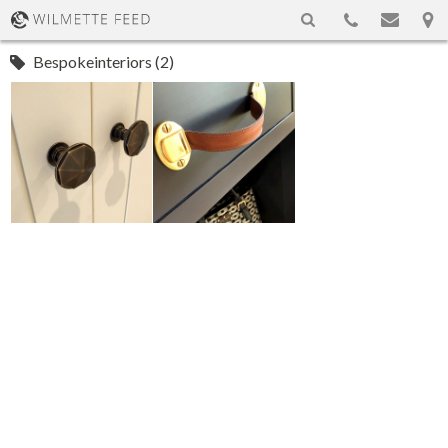
Bespokeinteriors (2)