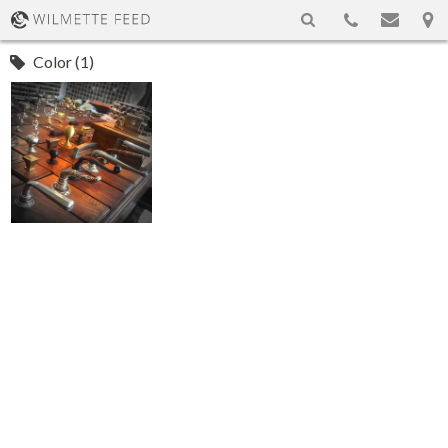
Color (1)