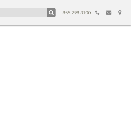
855.298.3100