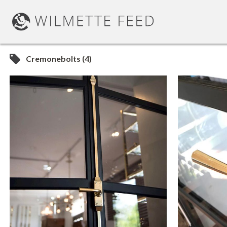
Cremonebolts (4)