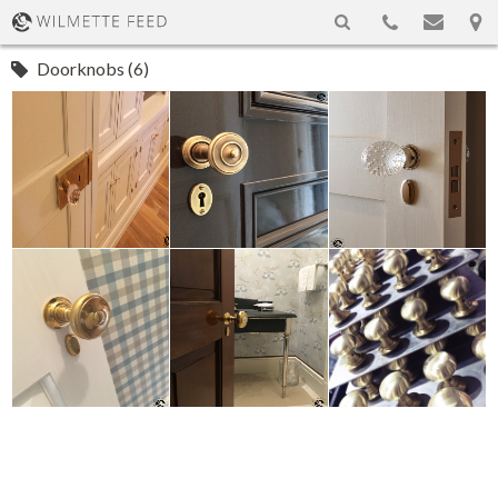
Doorknobs (6)