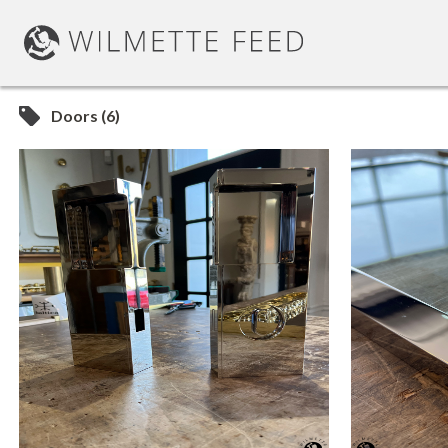
Doors (6)