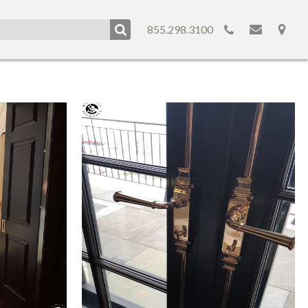
855.298.3100