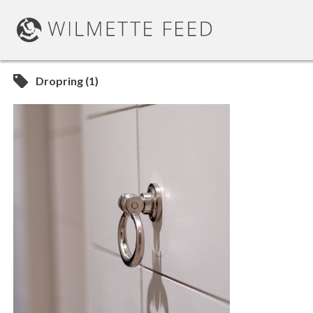
Dropring (1)