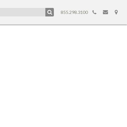
855.298.3100