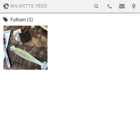
Fulham (1)