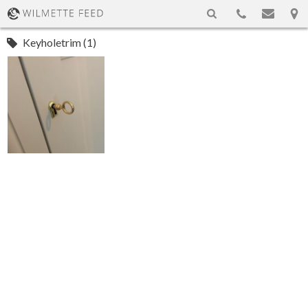
Keyholetrim (1)