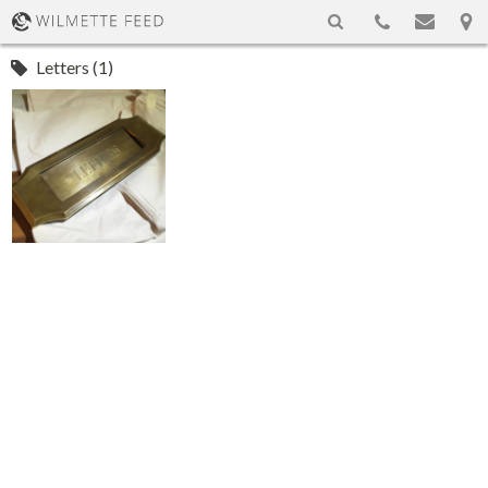
Letters (1)