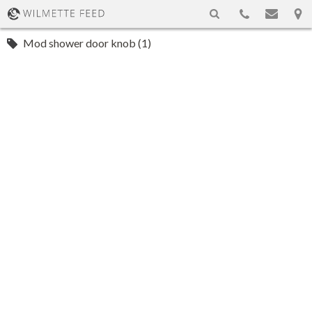
Mod shower door knob (1)