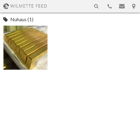
Nuhaus (1)