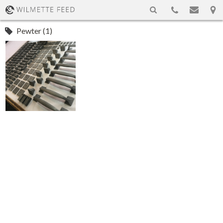
Pewter (1)