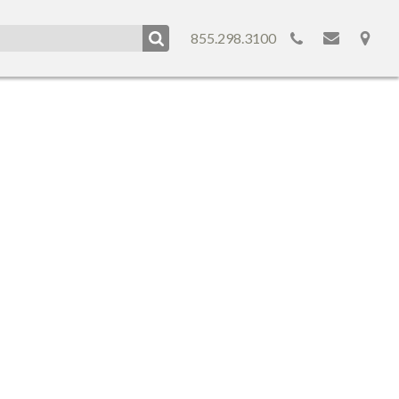
855.298.3100