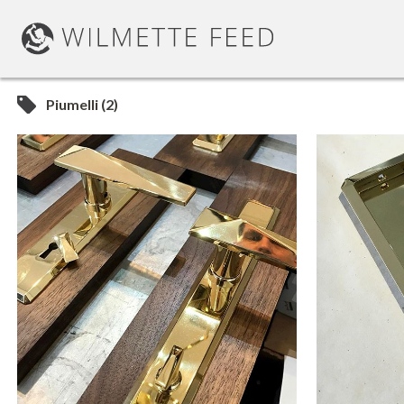
Piumelli (2)