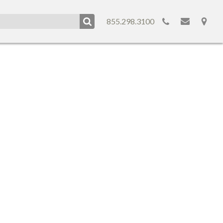
855.298.3100