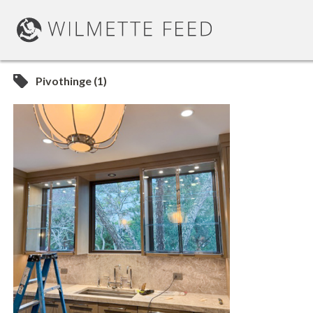
Pivothinge (1)