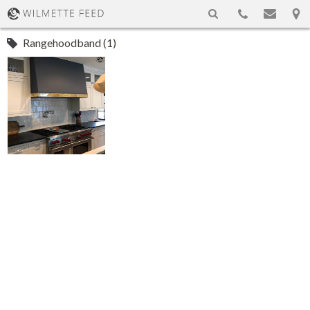
Rangehoodband (1)