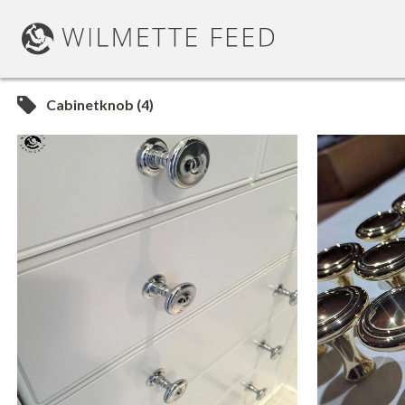
Cabinetknob (4)