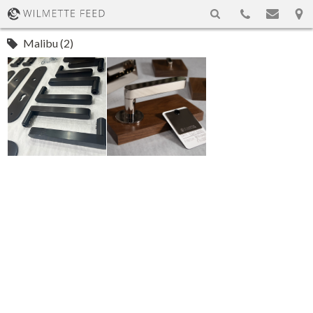
Malibu (2)