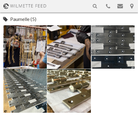
Paumelle (5)