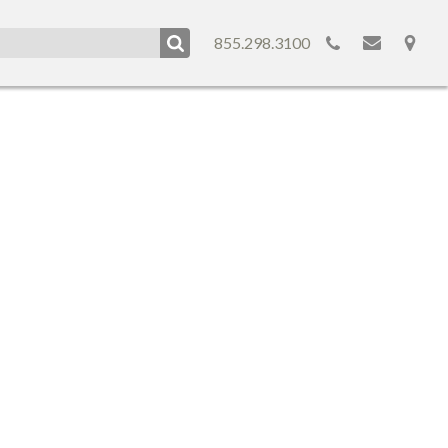
855.298.3100