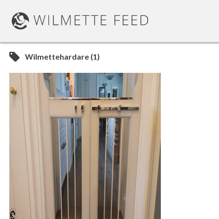
Wilmettehardare (1)